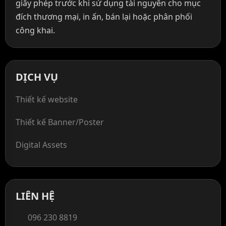
giấy phép trước khi sử dụng tài nguyên cho mục
đích thương mại, in ấn, bán lại hoặc phân phối
công khai.
DỊCH VỤ
Thiết kế website
Thiết kế Banner/Poster
Digital Assets
LIÊN HỆ
096 230 8819