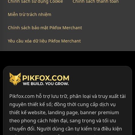
Chính sách sử dụng Cookie
Chính sách thanh toán
Miễn trừ trách nhiệm
Chính sách bảo mật Pikfox Merchant
Yêu cầu xóa dữ liệu Pikfox Merchant
Pikfox.com hỗ trợ lưu trữ, phân loại và truy xuất tài
nguyên thiết kế số; đồng thời cung cấp dịch vụ
thiết kế website, landing page, banner premium
theo phong cách hiện đại, sang trọng và tối ưu
chuyển đổi. Người dùng cần tự kiểm tra điều kiện