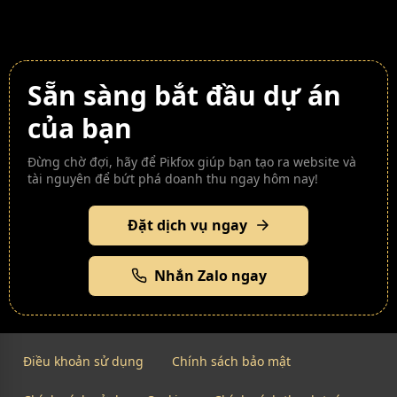
Sẵn sàng bắt đầu dự án
của bạn
Đừng chờ đợi, hãy để Pikfox giúp bạn tạo ra website và
tài nguyên để bứt phá doanh thu ngay hôm nay!
Đặt dịch vụ ngay
Nhắn Zalo ngay
Điều khoản sử dụng
Chính sách bảo mật