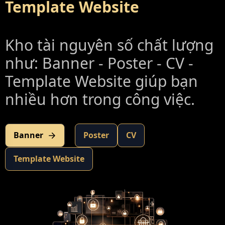
Template Website
Kho tài nguyên số chất lượng
như: Banner - Poster - CV -
Template Website giúp bạn
nhiều hơn trong công việc.
Banner
Poster
CV
Template Website