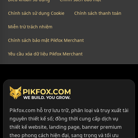
Chính sách sử dụng Cookie
Chính sách thanh toán
Miễn trừ trách nhiệm
Chính sách bảo mật Pikfox Merchant
Yêu cầu xóa dữ liệu Pikfox Merchant
Pikfox.com hỗ trợ lưu trữ, phân loại và truy xuất tài
nguyên thiết kế số; đồng thời cung cấp dịch vụ
thiết kế website, landing page, banner premium
theo phong cách hiện đại, sang trọng và tối ưu