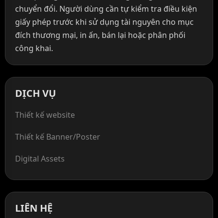
chuyển đổi. Người dùng cần tự kiểm tra điều kiện
giấy phép trước khi sử dụng tài nguyên cho mục
đích thương mại, in ấn, bán lại hoặc phân phối
công khai.
DỊCH VỤ
Thiết kế website
Thiết kế Banner/Poster
Digital Assets
LIÊN HỆ