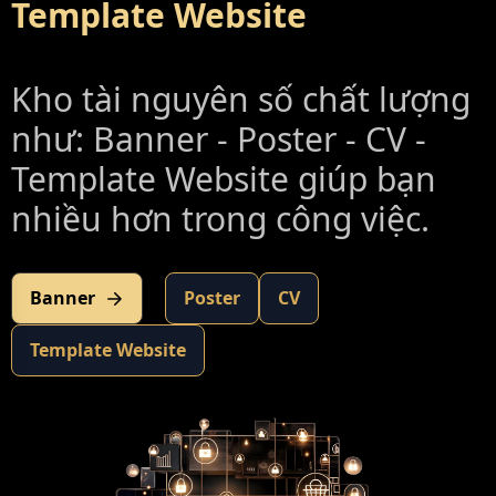
Template Website
Kho tài nguyên số chất lượng
như: Banner - Poster - CV -
Template Website giúp bạn
nhiều hơn trong công việc.
Banner
Poster
CV
Template Website