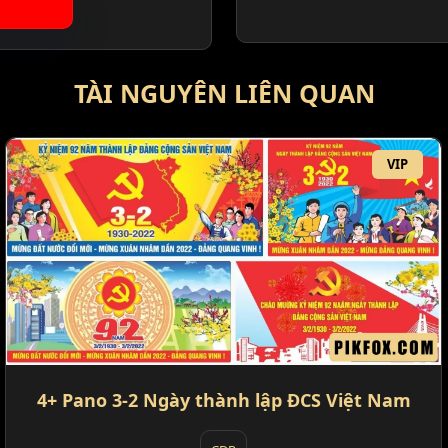
TÀI NGUYÊN LIÊN QUAN
VIP
4+ Pano 3-2 Ngày thành lập ĐCS Việt Nam