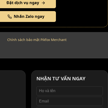
Đặt dịch vụ ngay
Nhắn Zalo ngay
Chính sách bảo mật Pikfox Merchant
NHẬN TƯ VẤN NGAY