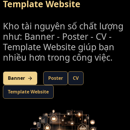
Template Website
Kho tài nguyên số chất lượng
như: Banner - Poster - CV -
Template Website giúp bạn
nhiều hơn trong công việc.
Banner
Poster
CV
Template Website