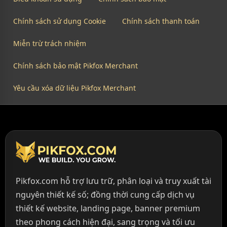
Chính sách sử dụng Cookie
Chính sách thanh toán
Miễn trừ trách nhiệm
Chính sách bảo mật Pikfox Merchant
Yêu cầu xóa dữ liệu Pikfox Merchant
Pikfox.com hỗ trợ lưu trữ, phân loại và truy xuất tài
nguyên thiết kế số; đồng thời cung cấp dịch vụ
thiết kế website, landing page, banner premium
theo phong cách hiện đại, sang trọng và tối ưu