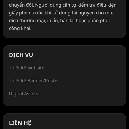
chuyển đổi. Người dùng cần tự kiểm tra điều kiện
giấy phép trước khi sử dụng tài nguyên cho mục
đích thương mại, in ấn, bán lại hoặc phân phối
công khai.
DỊCH VỤ
Thiết kế website
Thiết kế Banner/Poster
Digital Assets
LIÊN HỆ