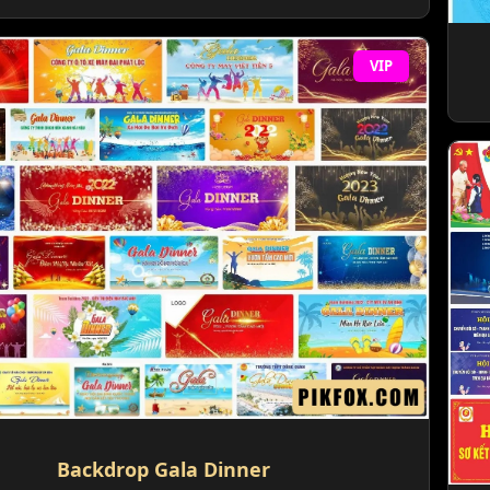
VIP
Backdrop Gala Dinner