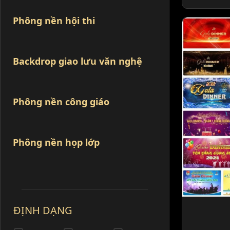
Phông nền hội thi
Backdrop giao lưu văn nghệ
Phông nền công giáo
Phông nền họp lớp
ĐỊNH DẠNG