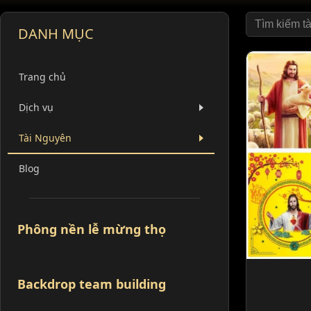
DANH MỤC
Trang chủ
Dịch vụ
Tài Nguyên
Blog
Phông nền lễ mừng thọ
Backdrop team building