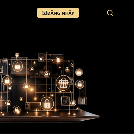
ĐĂNG NHẬP