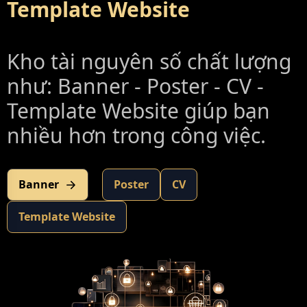
Template Website
Kho tài nguyên số chất lượng
như: Banner - Poster - CV -
Template Website giúp bạn
nhiều hơn trong công việc.
Banner
Poster
CV
Template Website