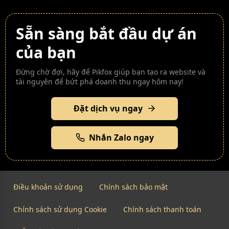
Sẵn sàng bắt đầu dự án
của bạn
Đừng chờ đợi, hãy để Pikfox giúp bạn tạo ra website và
tài nguyên để bứt phá doanh thu ngay hôm nay!
Đặt dịch vụ ngay
Nhắn Zalo ngay
Điều khoản sử dụng
Chính sách bảo mật
Chính sách sử dụng Cookie
Chính sách thanh toán