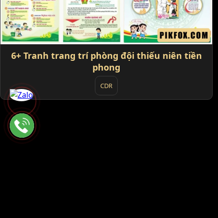
6+ Tranh trang trí phòng đội thiếu niên tiền
phong
CDR