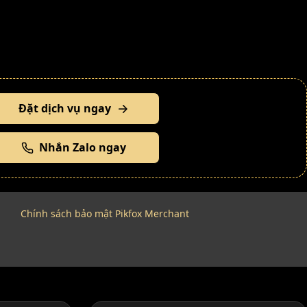
Đặt dịch vụ ngay
Nhắn Zalo ngay
Chính sách bảo mật Pikfox Merchant