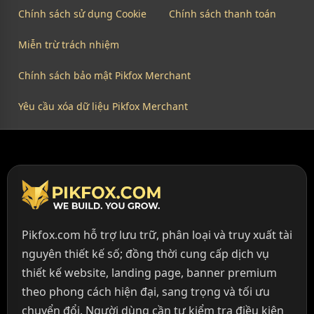
Chính sách sử dụng Cookie
Chính sách thanh toán
Miễn trừ trách nhiệm
Chính sách bảo mật Pikfox Merchant
Yêu cầu xóa dữ liệu Pikfox Merchant
Pikfox.com hỗ trợ lưu trữ, phân loại và truy xuất tài
nguyên thiết kế số; đồng thời cung cấp dịch vụ
thiết kế website, landing page, banner premium
theo phong cách hiện đại, sang trọng và tối ưu
chuyển đổi. Người dùng cần tự kiểm tra điều kiện