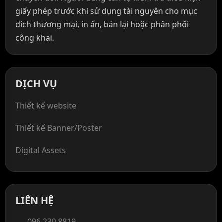
giấy phép trước khi sử dụng tài nguyên cho mục
đích thương mại, in ấn, bán lại hoặc phân phối
công khai.
DỊCH VỤ
Thiết kế website
Thiết kế Banner/Poster
Digital Assets
LIÊN HỆ
096 230 8819