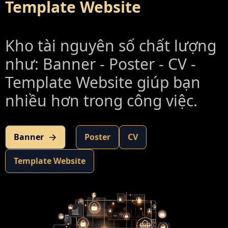
Template Website
Kho tài nguyên số chất lượng
như: Banner - Poster - CV -
Template Website giúp bạn
nhiều hơn trong công việc.
Banner
Poster
CV
Template Website