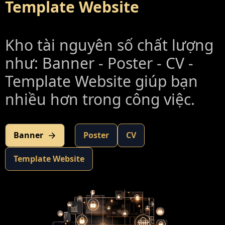
Template Website
Kho tài nguyên số chất lượng
như: Banner - Poster - CV -
Template Website giúp bạn
nhiều hơn trong công việc.
Banner
Poster
CV
Template Website