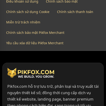
Điều khoản sử dụng
Chính sách bảo mật
Chính sách sử dụng Cookie
Chính sách thanh toán
Miễn trừ trách nhiệm
Chính sách bảo mật Pikfox Merchant
Yêu cầu xóa dữ liệu Pikfox Merchant
Pikfox.com hỗ trợ lưu trữ, phân loại và truy xuất tài
nguyên thiết kế số; đồng thời cung cấp dịch vụ
thiết kế website, landing page, banner premium
theo phong cách hiện đại, sang trọng và tối ưu