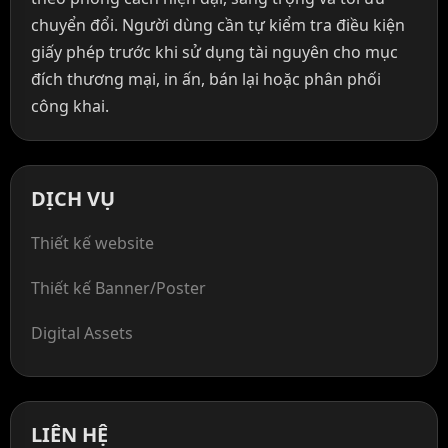
chuyển đổi. Người dùng cần tự kiểm tra điều kiện
giấy phép trước khi sử dụng tài nguyên cho mục
đích thương mại, in ấn, bán lại hoặc phân phối
công khai.
DỊCH VỤ
Thiết kế website
Thiết kế Banner/Poster
Digital Assets
LIÊN HỆ