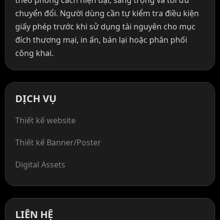
chuyển đổi. Người dùng cần tự kiểm tra điều kiện
giấy phép trước khi sử dụng tài nguyên cho mục
đích thương mại, in ấn, bán lại hoặc phân phối
công khai.
DỊCH VỤ
Thiết kế website
Thiết kế Banner/Poster
Digital Assets
LIÊN HỆ