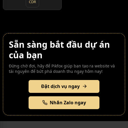
CDR
Sẵn sàng bắt đầu dự án
của bạn
Đừng chờ đợi, hãy để Pikfox giúp bạn tạo ra website và
tài nguyên để bứt phá doanh thu ngay hôm nay!
Đặt dịch vụ ngay
Nhắn Zalo ngay