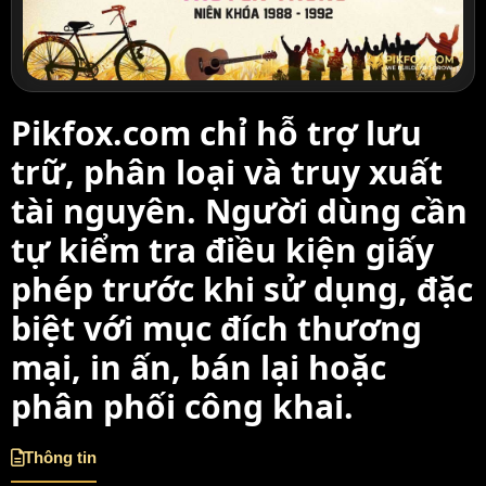
Pikfox.com chỉ hỗ trợ lưu
trữ, phân loại và truy xuất
tài nguyên. Người dùng cần
tự kiểm tra điều kiện giấy
phép trước khi sử dụng, đặc
biệt với mục đích thương
mại, in ấn, bán lại hoặc
phân phối công khai.
Thông tin