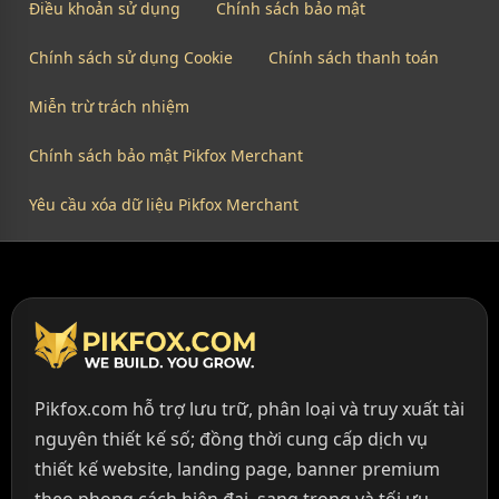
Điều khoản sử dụng
Chính sách bảo mật
Chính sách sử dụng Cookie
Chính sách thanh toán
Miễn trừ trách nhiệm
Chính sách bảo mật Pikfox Merchant
Yêu cầu xóa dữ liệu Pikfox Merchant
Pikfox.com hỗ trợ lưu trữ, phân loại và truy xuất tài
nguyên thiết kế số; đồng thời cung cấp dịch vụ
thiết kế website, landing page, banner premium
theo phong cách hiện đại, sang trọng và tối ưu