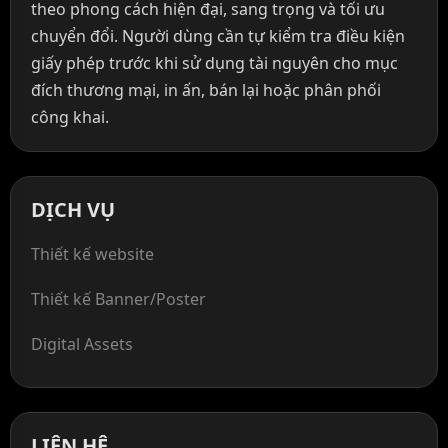
theo phong cách hiện đại, sang trọng và tối ưu
chuyển đổi. Người dùng cần tự kiểm tra điều kiện
giấy phép trước khi sử dụng tài nguyên cho mục
đích thương mại, in ấn, bán lại hoặc phân phối
công khai.
DỊCH VỤ
Thiết kế website
Thiết kế Banner/Poster
Digital Assets
LIÊN HỆ