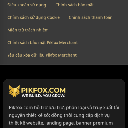
Điều khoản sử dụng
Chính sách bảo mật
Chính sách sử dụng Cookie
Chính sách thanh toán
Miễn trừ trách nhiệm
Chính sách bảo mật Pikfox Merchant
Yêu cầu xóa dữ liệu Pikfox Merchant
Pikfox.com hỗ trợ lưu trữ, phân loại và truy xuất tài
nguyên thiết kế số; đồng thời cung cấp dịch vụ
thiết kế website, landing page, banner premium