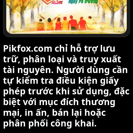
Pikfox.com chỉ hỗ trợ lưu
trữ, phân loại và truy xuất
tài nguyên. Người dùng cần
tự kiểm tra điều kiện giấy
phép trước khi sử dụng, đặc
biệt với mục đích thương
mại, in ấn, bán lại hoặc
phân phối công khai.