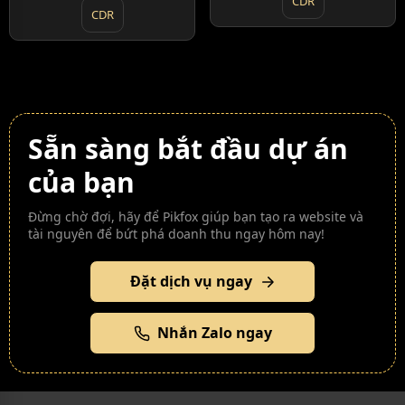
CDR
CDR
Sẵn sàng bắt đầu dự án
của bạn
Đừng chờ đợi, hãy để Pikfox giúp bạn tạo ra website và
tài nguyên để bứt phá doanh thu ngay hôm nay!
Đặt dịch vụ ngay
Nhắn Zalo ngay