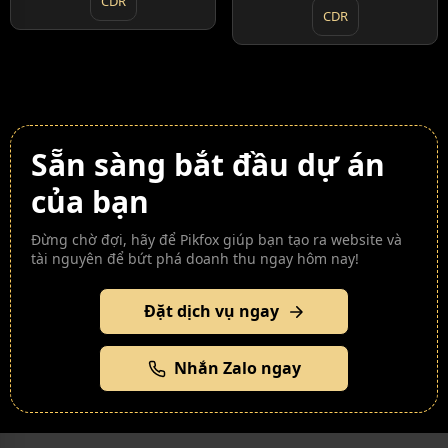
CDR
CDR
Sẵn sàng bắt đầu dự án
của bạn
Đừng chờ đợi, hãy để Pikfox giúp bạn tạo ra website và
tài nguyên để bứt phá doanh thu ngay hôm nay!
Đặt dịch vụ ngay
Nhắn Zalo ngay