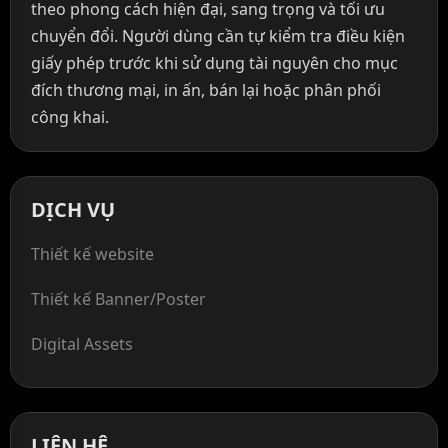
theo phong cách hiện đại, sang trọng và tối ưu
chuyển đổi. Người dùng cần tự kiểm tra điều kiện
giấy phép trước khi sử dụng tài nguyên cho mục
đích thương mại, in ấn, bán lại hoặc phân phối
công khai.
DỊCH VỤ
Thiết kế website
Thiết kế Banner/Poster
Digital Assets
LIÊN HỆ