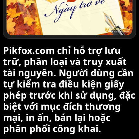
Pikfox.com chỉ hỗ trợ lưu
trữ, phân loại và truy xuất
tài nguyên. Người dùng cần
tự kiểm tra điều kiện giấy
phép trước khi sử dụng, đặc
biệt với mục đích thương
mại, in ấn, bán lại hoặc
phân phối công khai.