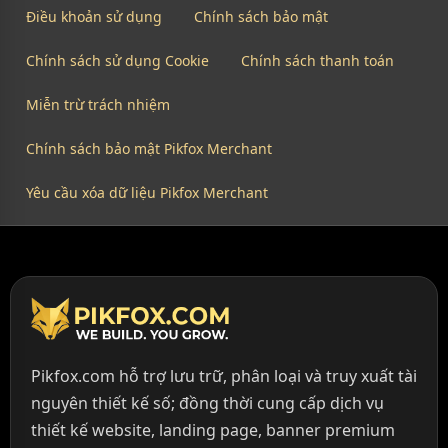
Điều khoản sử dụng
Chính sách bảo mật
Chính sách sử dụng Cookie
Chính sách thanh toán
Miễn trừ trách nhiệm
Chính sách bảo mật Pikfox Merchant
Yêu cầu xóa dữ liệu Pikfox Merchant
Pikfox.com hỗ trợ lưu trữ, phân loại và truy xuất tài
nguyên thiết kế số; đồng thời cung cấp dịch vụ
thiết kế website, landing page, banner premium