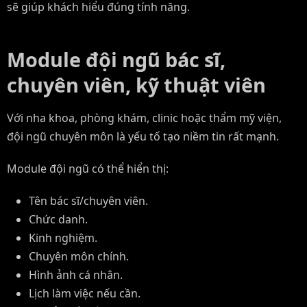
sẽ giúp khách hiểu đúng tính năng.
Module đội ngũ bác sĩ,
chuyên viên, kỹ thuật viên
Với nha khoa, phòng khám, clinic hoặc thẩm mỹ viện,
đội ngũ chuyên môn là yếu tố tạo niềm tin rất mạnh.
Module đội ngũ có thể hiển thị:
Tên bác sĩ/chuyên viên.
Chức danh.
Kinh nghiệm.
Chuyên môn chính.
Hình ảnh cá nhân.
Lịch làm việc nếu cần.