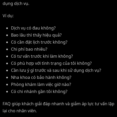
dụng dịch vụ.
Ví dụ:
Dịch vụ có đau không?
Bao lâu thì thấy hiệu quả?
Có cần đặt lịch trước không?
Chi phí bao nhiêu?
Có tư vấn trước khi làm không?
Có phù hợp với tình trạng của tôi không?
Cần lưu ý gì trước và sau khi sử dụng dịch vụ?
Nha khoa có bảo hành không?
Phòng khám làm việc giờ nào?
Có chi nhánh gần tôi không?
FAQ giúp khách giải đáp nhanh và giảm áp lực tư vấn lặp
lại cho nhân viên.