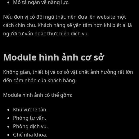
Mô tả ngắn về năng lực.
Nếu đơn vị có đội ngũ thật, nên đưa lên website một
cách chỉn chu. Khách hàng sẽ yên tâm hơn khi biết ai là
người tư vấn hoặc thực hiện dịch vụ.
Module hình ảnh cơ sở
Không gian, thiết bị và cơ sở vật chất ảnh hưởng rất lớn
đến cảm nhận của khách hàng.
Module hình ảnh có thể gồm:
Khu vực lễ tân.
Phòng tư vấn.
Phòng dịch vụ.
Ghế nha khoa.