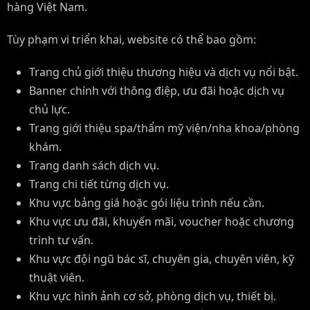
hàng Việt Nam.
Tùy phạm vi triển khai, website có thể bao gồm:
Trang chủ giới thiệu thương hiệu và dịch vụ nổi bật.
Banner chính với thông điệp, ưu đãi hoặc dịch vụ
chủ lực.
Trang giới thiệu spa/thẩm mỹ viện/nha khoa/phòng
khám.
Trang danh sách dịch vụ.
Trang chi tiết từng dịch vụ.
Khu vực bảng giá hoặc gói liệu trình nếu cần.
Khu vực ưu đãi, khuyến mãi, voucher hoặc chương
trình tư vấn.
Khu vực đội ngũ bác sĩ, chuyên gia, chuyên viên, kỹ
thuật viên.
Khu vực hình ảnh cơ sở, phòng dịch vụ, thiết bị.