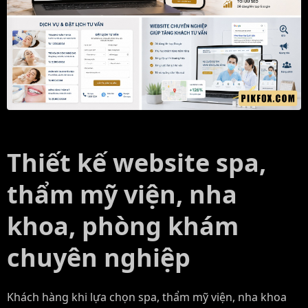
Thiết kế website spa,
thẩm mỹ viện, nha
khoa, phòng khám
chuyên nghiệp
Khách hàng khi lựa chọn spa, thẩm mỹ viện, nha khoa