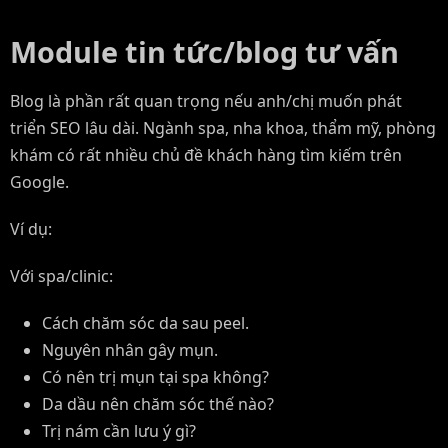
Module tin tức/blog tư vấn
Blog là phần rất quan trọng nếu anh/chị muốn phát
triển SEO lâu dài. Ngành spa, nha khoa, thẩm mỹ, phòng
khám có rất nhiều chủ đề khách hàng tìm kiếm trên
Google.
Ví dụ:
Với spa/clinic:
Cách chăm sóc da sau peel.
Nguyên nhân gây mụn.
Có nên trị mụn tại spa không?
Da dầu nên chăm sóc thế nào?
Trị nám cần lưu ý gì?