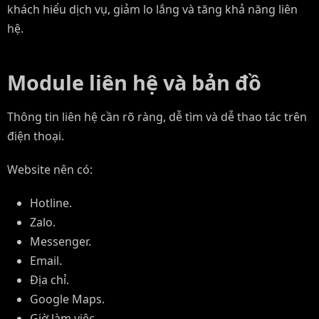
khách hiểu dịch vụ, giảm lo lắng và tăng khả năng liên
hệ.
Module liên hệ và bản đồ
Thông tin liên hệ cần rõ ràng, dễ tìm và dễ thao tác trên
điện thoại.
Website nên có:
Hotline.
Zalo.
Messenger.
Email.
Địa chỉ.
Google Maps.
Giờ làm việc.