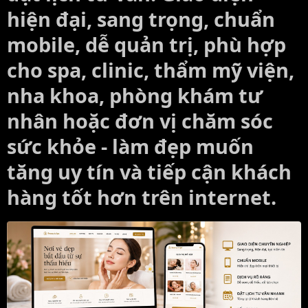
hiện đại, sang trọng, chuẩn
mobile, dễ quản trị, phù hợp
cho spa, clinic, thẩm mỹ viện,
nha khoa, phòng khám tư
nhân hoặc đơn vị chăm sóc
sức khỏe - làm đẹp muốn
tăng uy tín và tiếp cận khách
hàng tốt hơn trên internet.