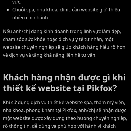
vực.
Chuỗi spa, nha khoa, clinic cần website giới thiệu
nhiều chi nhánh.
Nếu anh/chị đang kinh doanh trong lĩnh vực làm đẹp,
chăm sóc sức khỏe hoặc dịch vụ y tế tư nhân, một
website chuyên nghiệp sẽ giúp khách hàng hiểu rõ hơn
về dịch vụ và tăng khả năng liên hệ tư vấn.
Khách hàng nhận được gì khi
thiết kế website tại Pikfox?
Khi sử dụng dịch vụ thiết kế website spa, thẩm mỹ viện,
nha khoa, phòng khám tại Pikfox, anh/chị sẽ nhận được
một website được xây dựng theo hướng chuyên nghiệp,
rõ thông tin, dễ dùng và phù hợp với hành vi khách