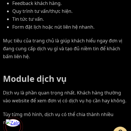
Feedback khách hàng.
Quy trình tư vấn/thực hiện.
Tin tức tư vấn.
Form đặt lịch hoặc nút liên hệ nhanh.
Mục tiêu của trang chủ là giúp khách hiểu ngay đơn vị
đang cung cấp dịch vụ gì và tạo đủ niềm tin để khách
bấm liên hệ.
Module dịch vụ
Dịch vụ là phần quan trọng nhất. Khách hàng thường
vào website để xem đơn vị có dịch vụ họ cần hay không.
Tùy từng mô hình, dịch vụ có thể chia thành nhiều
nhóm.