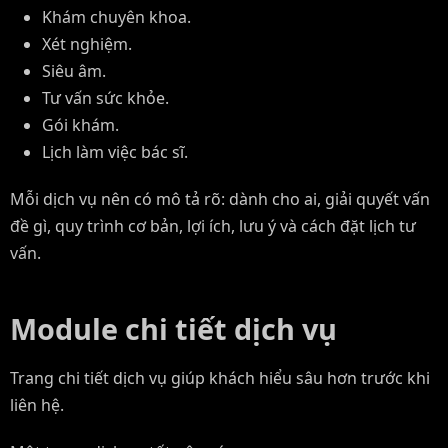
Khám chuyên khoa.
Xét nghiệm.
Siêu âm.
Tư vấn sức khỏe.
Gói khám.
Lịch làm việc bác sĩ.
Mỗi dịch vụ nên có mô tả rõ: dành cho ai, giải quyết vấn
đề gì, quy trình cơ bản, lợi ích, lưu ý và cách đặt lịch tư
vấn.
Module chi tiết dịch vụ
Trang chi tiết dịch vụ giúp khách hiểu sâu hơn trước khi
liên hệ.