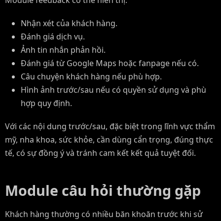
Nhận xét của khách hàng.
Đánh giá dịch vụ.
Ảnh tin nhắn phản hồi.
Đánh giá từ Google Maps hoặc fanpage nếu có.
Câu chuyện khách hàng nếu phù hợp.
Hình ảnh trước/sau nếu có quyền sử dụng và phù
hợp quy định.
Với các nội dung trước/sau, đặc biệt trong lĩnh vực thẩm
mỹ, nha khoa, sức khỏe, cần dùng cẩn trọng, đúng thực
tế, có sự đồng ý và tránh cam kết kết quả tuyệt đối.
Module câu hỏi thường gặp
Khách hàng thường có nhiều băn khoăn trước khi sử