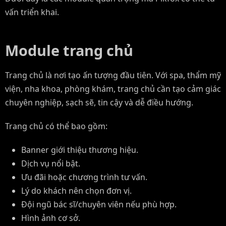
vấn triển khai.
Module trang chủ
Trang chủ là nơi tạo ấn tượng đầu tiên. Với spa, thẩm mỹ
viện, nha khoa, phòng khám, trang chủ cần tạo cảm giác
chuyên nghiệp, sạch sẽ, tin cậy và dễ điều hướng.
Trang chủ có thể bao gồm:
Banner giới thiệu thương hiệu.
Dịch vụ nổi bật.
Ưu đãi hoặc chương trình tư vấn.
Lý do khách nên chọn đơn vị.
Đội ngũ bác sĩ/chuyên viên nếu phù hợp.
Hình ảnh cơ sở.