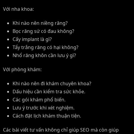
Với nha khoa:
Khi nào nên niềng răng?
Bọc răng sứ có đau không?
Cấy implant là gì?
Tẩy trắng răng có hại không?
Nhổ răng khôn cần lưu ý gì?
Với phòng khám:
Khi nào nên đi khám chuyên khoa?
Dấu hiệu cần kiểm tra sức khỏe.
Các gói khám phổ biến.
Lưu ý trước khi xét nghiệm.
Cách đặt lịch khám thuận tiện.
Các bài viết tư vấn không chỉ giúp SEO mà còn giúp