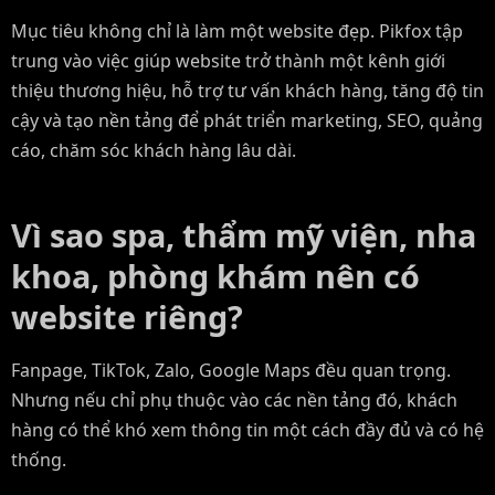
Mục tiêu không chỉ là làm một website đẹp. Pikfox tập
trung vào việc giúp website trở thành một kênh giới
thiệu thương hiệu, hỗ trợ tư vấn khách hàng, tăng độ tin
cậy và tạo nền tảng để phát triển marketing, SEO, quảng
cáo, chăm sóc khách hàng lâu dài.
Vì sao spa, thẩm mỹ viện, nha
khoa, phòng khám nên có
website riêng?
Fanpage, TikTok, Zalo, Google Maps đều quan trọng.
Nhưng nếu chỉ phụ thuộc vào các nền tảng đó, khách
hàng có thể khó xem thông tin một cách đầy đủ và có hệ
thống.