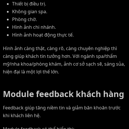
Thiết bị điều trị.
Không gian spa.
Phòng chờ.
Hình ảnh chi nhánh.
Hình ảnh hoạt động thực tế.
Hình ảnh càng thật, càng rõ, càng chuyên nghiệp thì
càng giúp khách tin tưởng hơn. Với ngành spa/thẩm
mỹ/nha khoa/phòng khám, ảnh cơ sở sạch sẽ, sáng sủa,
hiện đại là một lợi thế lớn.
Module feedback khách hàng
Feedback giúp tăng niềm tin và giảm băn khoăn trước
khi khách liên hệ.
Module feedback có thể hiển thị: