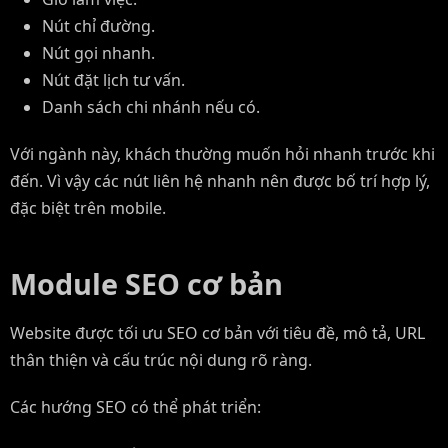
Nút chỉ đường.
Nút gọi nhanh.
Nút đặt lịch tư vấn.
Danh sách chi nhánh nếu có.
Với ngành này, khách thường muốn hỏi nhanh trước khi
đến. Vì vậy các nút liên hệ nhanh nên được bố trí hợp lý,
đặc biệt trên mobile.
Module SEO cơ bản
Website được tối ưu SEO cơ bản với tiêu đề, mô tả, URL
thân thiện và cấu trúc nội dung rõ ràng.
Các hướng SEO có thể phát triển: