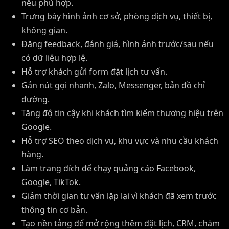
nếu phù hợp.
Trưng bày hình ảnh cơ sở, phòng dịch vụ, thiết bị,
không gian.
Đăng feedback, đánh giá, hình ảnh trước/sau nếu
có dữ liệu hợp lệ.
Hỗ trợ khách gửi form đặt lịch tư vấn.
Gắn nút gọi nhanh, Zalo, Messenger, bản đồ chỉ
đường.
Tăng độ tin cậy khi khách tìm kiếm thương hiệu trên
Google.
Hỗ trợ SEO theo dịch vụ, khu vực và nhu cầu khách
hàng.
Làm trang đích để chạy quảng cáo Facebook,
Google, TikTok.
Giảm thời gian tư vấn lặp lại vì khách đã xem trước
thông tin cơ bản.
Tạo nền tảng để mở rộng thêm đặt lịch, CRM, chăm